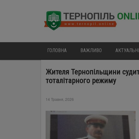
ГОЛОВНА
ВАЖЛИВО
АКТУАЛЬН
Жителя Тернопільщини суди
тоталітарного режиму
14 Травня, 2026