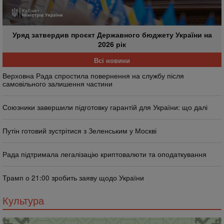
Уряд затвердив проєкт Державного бюджету України на
2026 рік
Всі новини
Верховна Рада спростила повернення на службу після
самовільного залишення частини
Союзники завершили підготовку гарантій для України: що далі
Путін готовий зустрітися з Зеленським у Москві
Рада підтримала легалізацію криптовалюти та оподаткування
Трамп о 21:00 зробить заяву щодо України
Культура