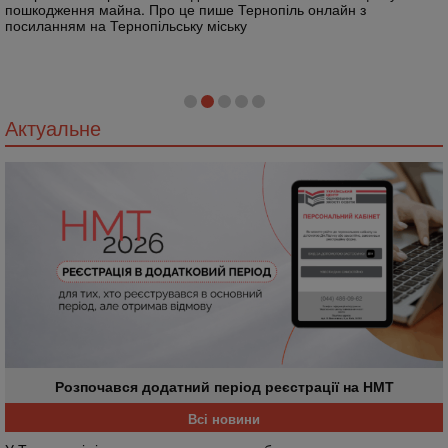
пошкодження майна. Про це пише Тернопіль онлайн з
посиланням на Тернопільську міську
Актуальне
Розпочався додатний період реєстрації на НМТ
Всі новини