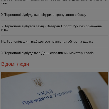
ліги
У Тернополі відбудеться відкрите тренування з боксу
У Тернополі відбувся захід «Ветеран Спорт: Рух без обмежень
2.0»
На Тернопільщині відбудеться чемпіонат області з дартсу
У Тернополі відбудеться День спортивних майстер-класів
Відомі люди