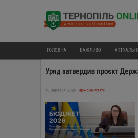
ГОЛОВНА
ВАЖЛИВО
АКТУАЛЬН
Уряд затвердив проєкт Держ
16 Вересня, 2025
Прокоментувати