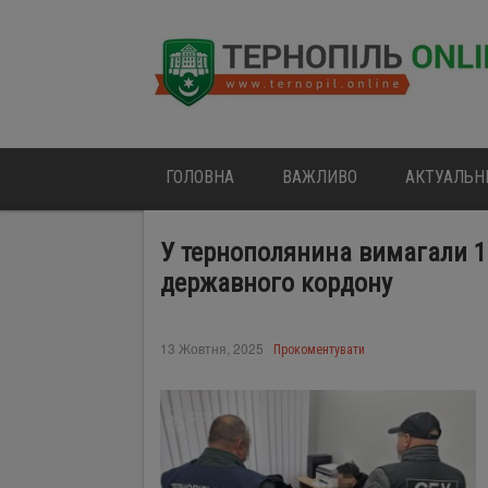
ГОЛОВНА
ВАЖЛИВО
АКТУАЛЬН
У тернополянина вимагали 1
державного кордону
13 Жовтня, 2025
Прокоментувати