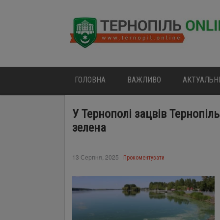
ГОЛОВНА
ВАЖЛИВО
АКТУАЛЬН
У Тернополі зацвів Тернопіл
зелена
13 Серпня, 2025
Прокоментувати