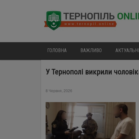
ГОЛОВНА
ВАЖЛИВО
АКТУАЛЬН
У Тернополі викрили чоловіка
8 Червня, 2026