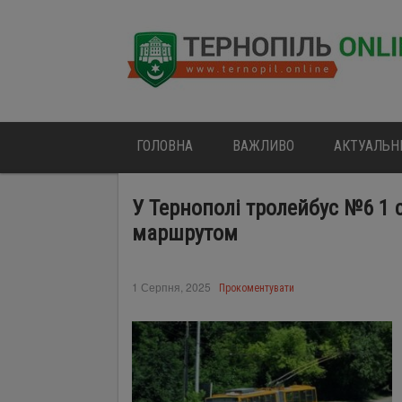
ГОЛОВНА
ВАЖЛИВО
АКТУАЛЬН
У Тернополі тролейбус №6 1 
маршрутом
1 Серпня, 2025
Прокоментувати