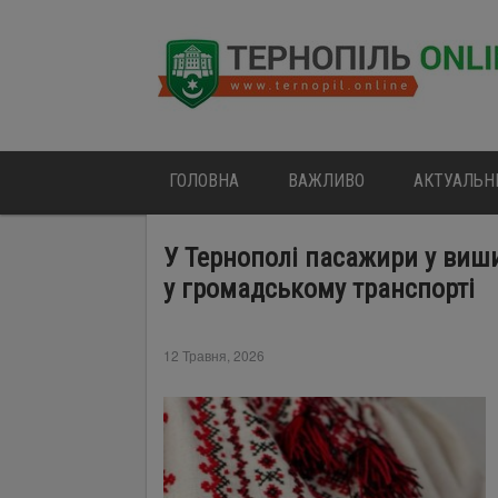
ГОЛОВНА
ВАЖЛИВО
АКТУАЛЬН
У Тернополі пасажири у виш
у громадському транспорті
12 Травня, 2026