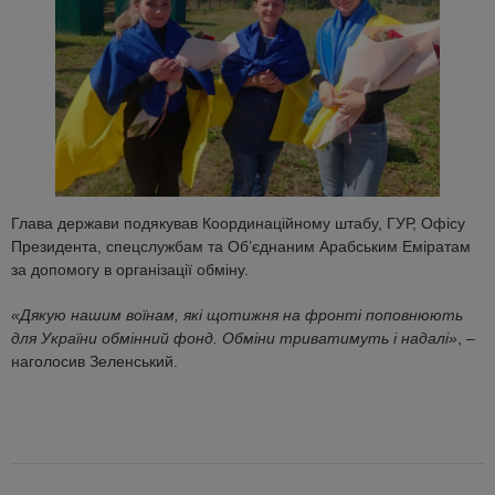
Глава держави подякував Координаційному штабу, ГУР, Офісу
Президента, спецслужбам та Об’єднаним Арабським Еміратам
за допомогу в організації обміну.
«Дякую нашим воїнам, які щотижня на фронті поповнюють
для України обмінний фонд. Обміни триватимуть і надалі»
, –
наголосив Зеленський.