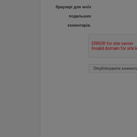
браузері для моїх
подальших
коментарів.