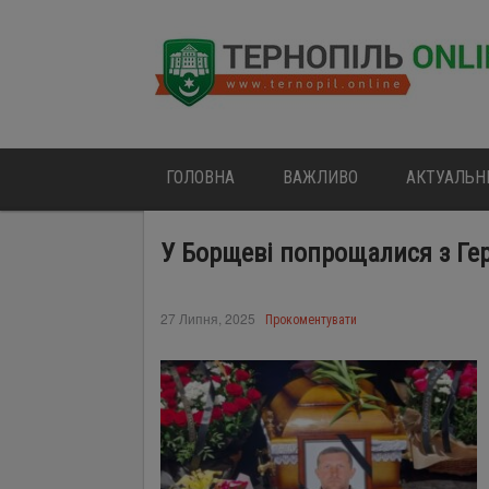
ГОЛОВНА
ВАЖЛИВО
АКТУАЛЬН
У Борщеві попрощалися з Ге
27 Липня, 2025
Прокоментувати