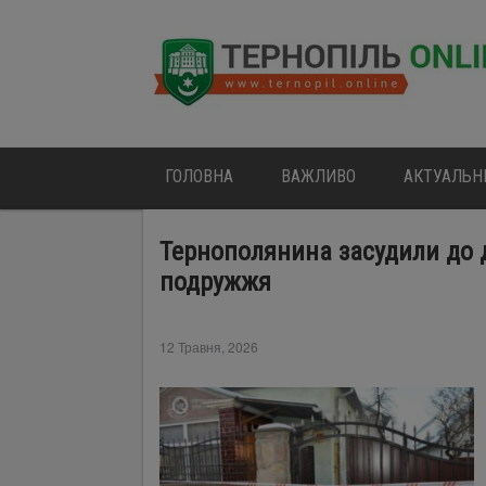
ГОЛОВНА
ВАЖЛИВО
АКТУАЛЬН
Тернополянина засудили до д
подружжя
12 Травня, 2026