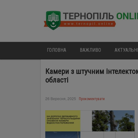
ГОЛОВНА
ВАЖЛИВО
АКТУАЛЬН
Камери з штучним інтелектом
області
26 Вересня, 2025
Прокоментувати