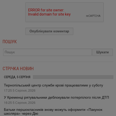
ПОШУК
СТРІЧКА НОВИН
СЕРЕДА, 5 СЕРПНЯ
Тернопільський центр служби крові працюватиме у суботу
17:25 5 Серпня, 2026
У Кременці рятувальники деблокували потерпілого після ДТП
16:25 5 Серпня, 2026
Батьки першокласників знову можуть оформити «Пакунок
школяра» через Дію