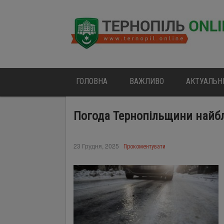
ГОЛОВНА
ВАЖЛИВО
АКТУАЛЬН
Погода Тернопільщини най
23 Грудня, 2025
Прокоментувати