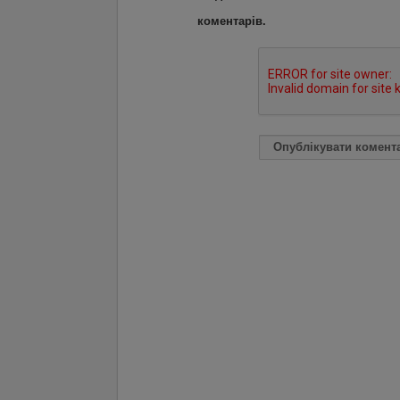
коментарів.