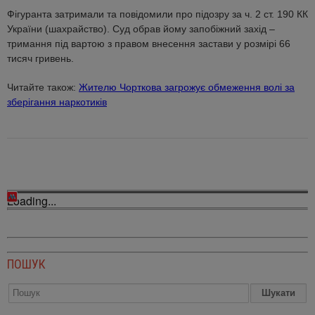
Фігуранта затримали та повідомили про підозру за ч. 2 ст. 190 КК
України (шахрайство). Суд обрав йому запобіжний захід –
тримання під вартою з правом внесення застави у розмірі 66
тисяч гривень.
Читайте також:
Жителю Чорткова загрожує обмеження волі за
зберігання наркотиків
Loading...
ПОШУК