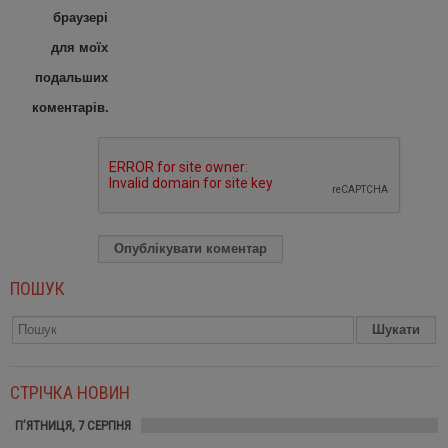
браузері
для моїх
подальших
коментарів.
ПОШУК
СТРІЧКА НОВИН
П’ЯТНИЦЯ, 7 СЕРПНЯ