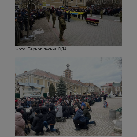
Фото: Тернопільська ОДА