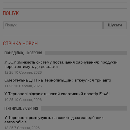
ПОШУК
СТРІЧКА НОВИН
ПОНЕДІЛОК, 10 СЕРПНЯ
У ЗСУ змінюють систему постачання харчування: продукти
перевірятимуть до доставки
12:25 10 Серпня, 2026
Смертельна ДТП на Тернопільщині: зіткнулися три авто
11:25 10 Серпня, 2026
У Тернополі відкриють новий спортивний простір Fit4All
10:25 10 Серпня, 2026
П’ЯТНИЦЯ, 7 СЕРПНЯ
У Тернополі розшукують власників двох занедбаних
автомобілів
18:25 7 Серпня, 2026