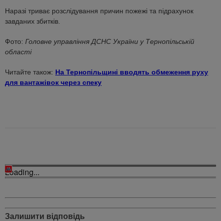
Наразі триває розслідування причин пожежі та підрахунок
завданих збитків.
Фото:
Головне управління ДСНС України у Тернопільській
області
Читайте також:
На Тернопільщині вводять обмеження руху
для вантажівок через спеку
Loading...
Залишити відповідь