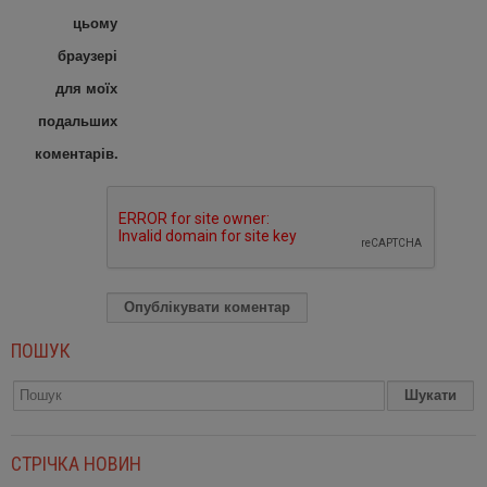
цьому
браузері
для моїх
подальших
коментарів.
ПОШУК
СТРІЧКА НОВИН