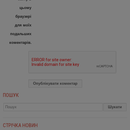
цьому
браузері
для моїх
подальших
коментарів.
ПОШУК
СТРІЧКА НОВИН