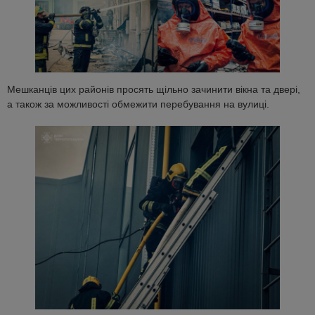
Мешканців цих районів просять щільно зачинити вікна та двері,
а також за можливості обмежити перебування на вулиці.