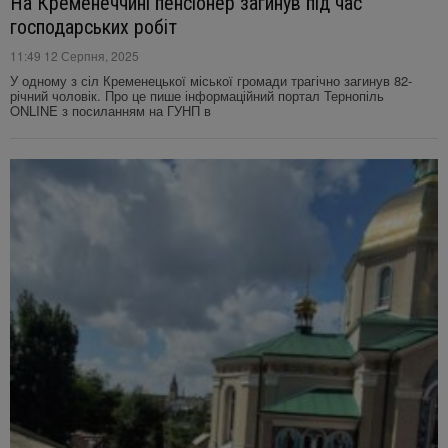
На Кременеччині пенсіонер загинув під час
господарських робіт
11:49 12 Серпня, 2025
У одному з сіл Кременецької міської громади трагічно загинув 82-
річний чоловік. Про це пише інформаційний портал Тернопіль
ONLINE з посиланням на ГУНП в