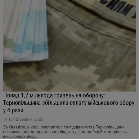
Понад 1,2 мільярда гривень на оборону:
Тернопільщина збільшила сплату військового збору
у 4 рази
14:18 12 Серпня, 2025
За сім місяців 2025 року жителі та підприємства Тернопільщини
перерахували до державного бюджету 1 млрд 244,6 млн гривень
військового збору