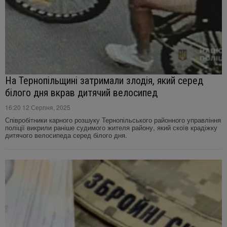
На Тернопільщині затримали злодія, який серед
білого дня вкрав дитячий велосипед
16:20 12 Серпня, 2025
Співробітники карного розшуку Тернопільського районного управління
поліції викрили раніше судимого жителя району, який скоїв крадіжку
дитячого велосипеда серед білого дня.